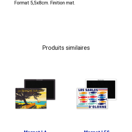
Format 5,5x8cm. Finition mat.
Produits similaires