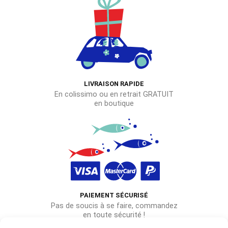
LIVRAISON RAPIDE
En colissimo ou en retrait GRATUIT
en boutique
PAIEMENT SÉCURISÉ
Pas de soucis à se faire, commandez
en toute sécurité !