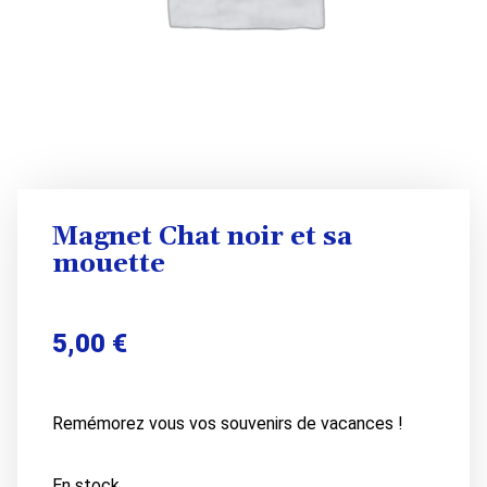
Magnet Chat noir et sa
mouette
5,00
€
Remémorez vous vos souvenirs de vacances !
En stock