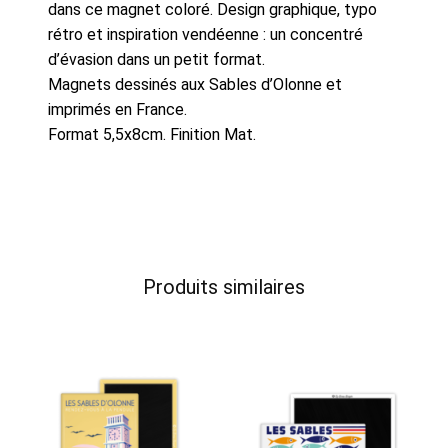
dans ce magnet coloré. Design graphique, typo
rétro et inspiration vendéenne : un concentré
d’évasion dans un petit format.
Magnets dessinés aux Sables d’Olonne et
imprimés en France.
Format 5,5x8cm. Finition Mat.
Produits similaires