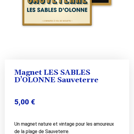
Magnet LES SABLES
D’OLONNE Sauveterre
5,00
€
Un magnet nature et vintage pour les amoureux
de la plage de Sauveterre.