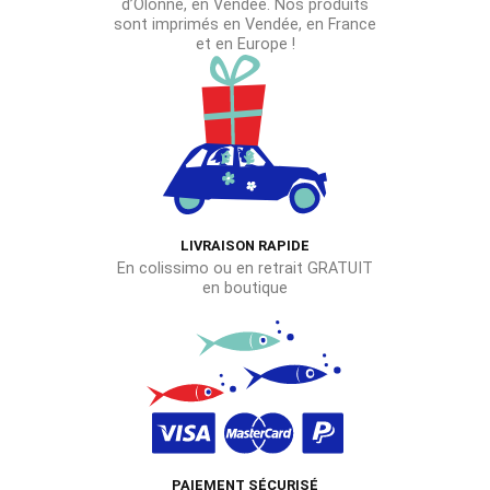
d’Olonne, en Vendée. Nos produits
sont imprimés en Vendée, en France
et en Europe !
LIVRAISON RAPIDE
En colissimo ou en retrait GRATUIT
en boutique
PAIEMENT SÉCURISÉ