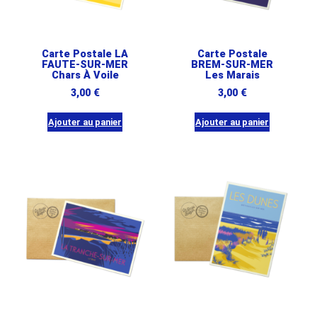
Carte Postale LA
Carte Postale
FAUTE-SUR-MER
BREM-SUR-MER
Chars À Voile
Les Marais
3,00
€
3,00
€
Ajouter au panier
Ajouter au panier