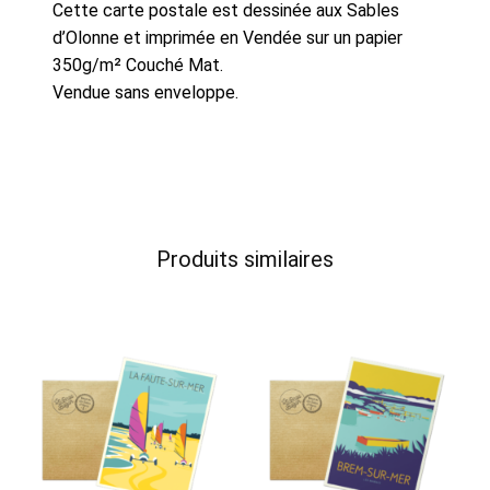
Cette carte postale est dessinée aux Sables
d’Olonne et imprimée en Vendée sur un papier
350g/m² Couché Mat.
Vendue sans enveloppe.
Produits similaires