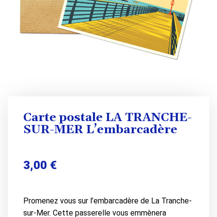
Carte postale LA TRANCHE-
SUR-MER L’embarcadère
3,00
€
Promenez vous sur l’embarcadère de La Tranche-
sur-Mer. Cette passerelle vous emmènera