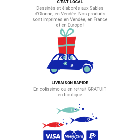
C'EST LOCAL
Dessinés et élaborés aux Sables
d’Olonne, en Vendée. Nos produits
sont imprimés en Vendée, en France
et en Europe !
LIVRAISON RAPIDE
En colissimo ou en retrait GRATUIT
en boutique