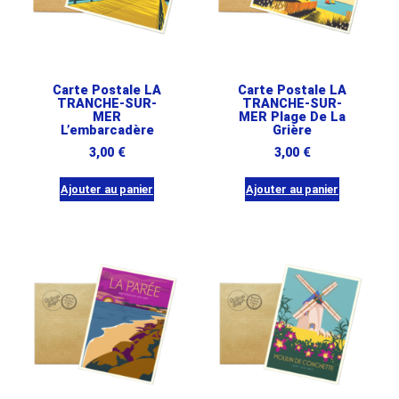
Carte Postale LA
Carte Postale LA
TRANCHE-SUR-
TRANCHE-SUR-
MER
MER Plage De La
L’embarcadère
Grière
3,00
€
3,00
€
Ajouter au panier
Ajouter au panier