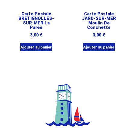
Carte Postale
Carte Postale
BRETIGNOLLES-
JARD-SUR-MER
SUR-MER La
Moulin De
Parée
Conchette
3,00
€
3,00
€
Ajouter au panier
Ajouter au panier