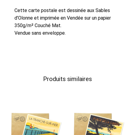
Cette carte postale est dessinée aux Sables
d’Olonne et imprimée en Vendée sur un papier
350g/m² Couché Mat.
Vendue sans enveloppe.
Produits similaires