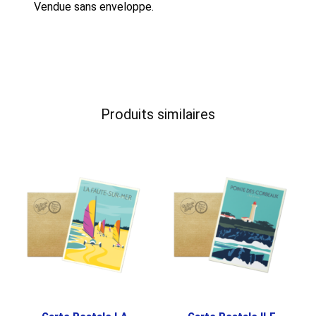
Vendue sans enveloppe.
Produits similaires