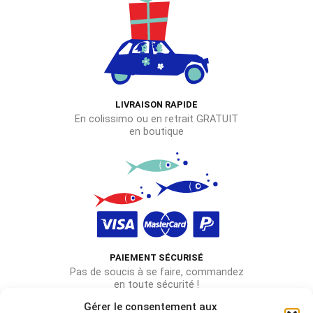
LIVRAISON RAPIDE
En colissimo ou en retrait GRATUIT
en boutique
PAIEMENT SÉCURISÉ
Pas de soucis à se faire, commandez
en toute sécurité !
Gérer le consentement aux