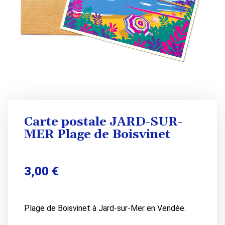
Carte postale JARD-SUR-
MER Plage de Boisvinet
3,00
€
Plage de Boisvinet à Jard-sur-Mer en Vendée.