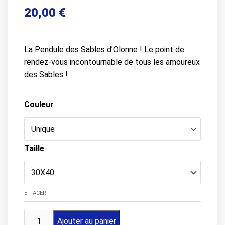
20,00
€
La Pendule des Sables d’Olonne ! Le point de
rendez-vous incontournable de tous les amoureux
des Sables !
Couleur
Taille
EFFACER
quantité
Ajouter au panier