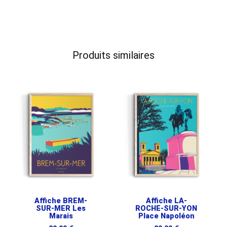
Produits similaires
Affiche BREM-
Affiche LA-
SUR-MER Les
ROCHE-SUR-YON
Marais
Place Napoléon