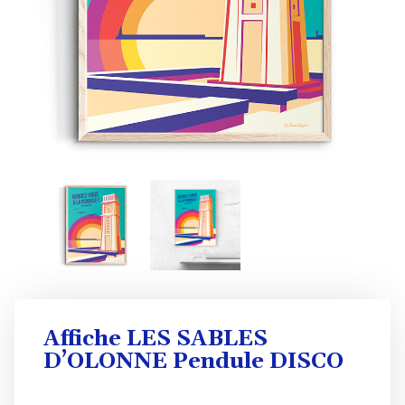
Affiche LES SABLES
D’OLONNE Pendule DISCO