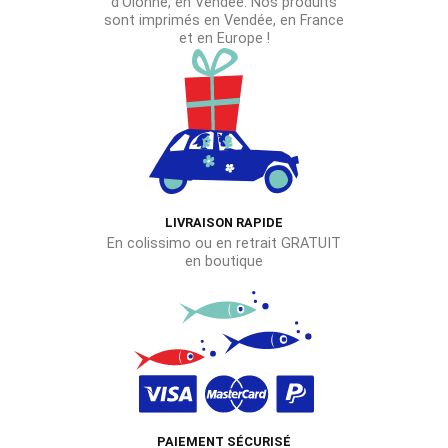
d’Olonne, en Vendée. Nos produits
sont imprimés en Vendée, en France
et en Europe !
LIVRAISON RAPIDE
En colissimo ou en retrait GRATUIT
en boutique
PAIEMENT SÉCURISÉ