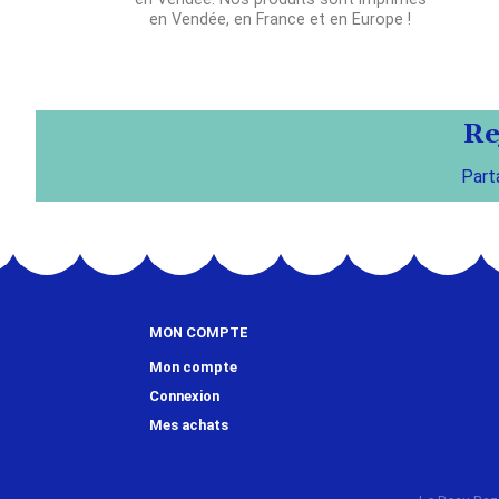
en Vendée, en France et en Europe !
Re
Part
MON COMPTE
Mon compte
Connexion
Mes achats