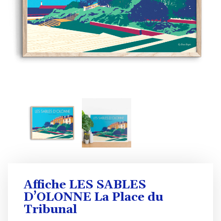
Affiche LES SABLES
D’OLONNE La Place du
Tribunal