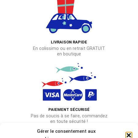
LIVRAISON RAPIDE
En colissimo ou en retrait GRATUIT
en boutique
PAIEMENT SÉCURISÉ
Pas de soucis à se faire, commandez
en toute sécurité !
Gérer le consentement aux