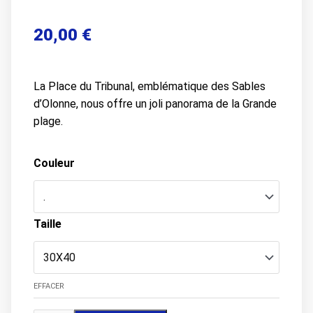
20,00
€
La Place du Tribunal, emblématique des Sables
d’Olonne, nous offre un joli panorama de la Grande
plage.
Couleur
Taille
EFFACER