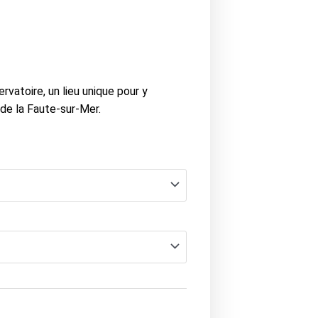
vatoire, un lieu unique pour y
 de la Faute-sur-Mer.