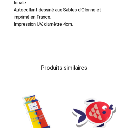
locale.
Autocollant dessiné aux Sables d’Olonne et
imprimé en France.
Impression UV, diamètre 4cm.
Produits similaires