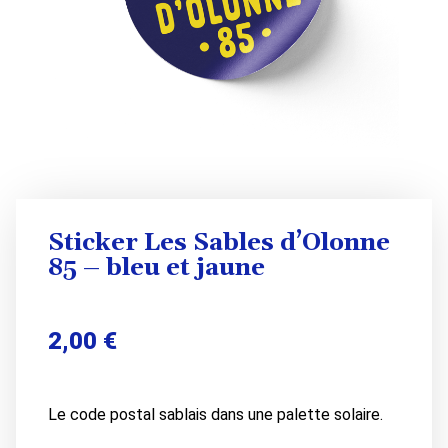
Sticker Les Sables d’Olonne
85 – bleu et jaune
2,00
€
Le code postal sablais dans une palette solaire.