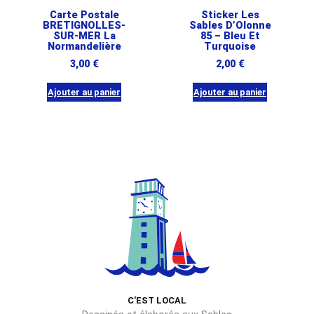
Carte Postale
Sticker Les
BRETIGNOLLES-
Sables D’Olonne
SUR-MER La
85 – Bleu Et
Normandelière
Turquoise
3,00
€
2,00
€
Ajouter au panier
Ajouter au panier
C'EST LOCAL