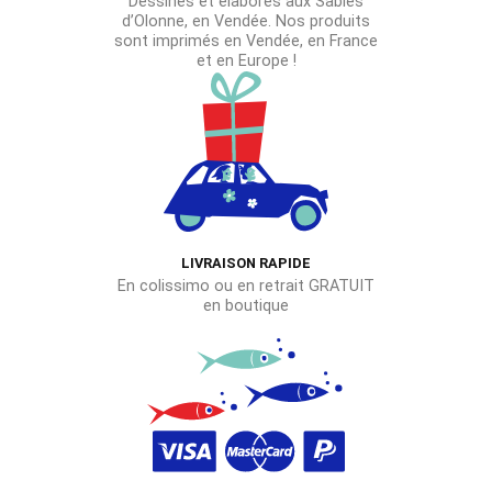
Dessinés et élaborés aux Sables
d’Olonne, en Vendée. Nos produits
sont imprimés en Vendée, en France
et en Europe !
LIVRAISON RAPIDE
En colissimo ou en retrait GRATUIT
en boutique