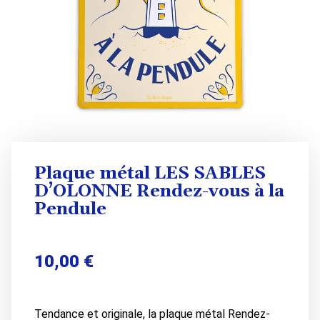
Plaque métal LES SABLES
D’OLONNE Rendez-vous à la
Pendule
10,00
€
Tendance et originale, la plaque métal Rendez-