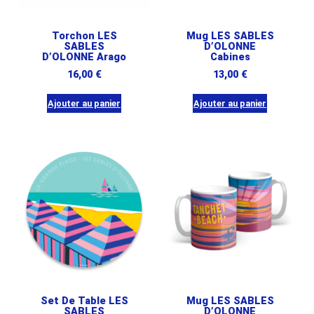
Torchon LES
Mug LES SABLES
SABLES
D’OLONNE
D’OLONNE Arago
Cabines
16,00
€
13,00
€
Ajouter au panier
Ajouter au panier
Set De Table LES
Mug LES SABLES
SABLES
D’OLONNE