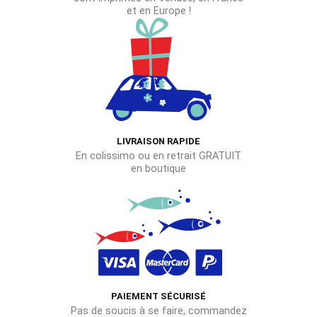
et en Europe !
LIVRAISON RAPIDE
En colissimo ou en retrait GRATUIT
en boutique
PAIEMENT SÉCURISÉ
Pas de soucis à se faire, commandez