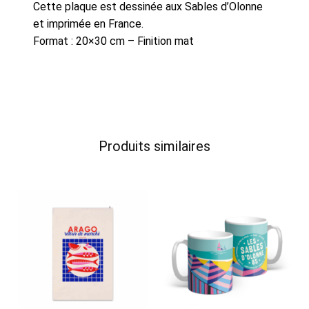
Cette plaque est dessinée aux Sables d’Olonne
et imprimée en France.
Format : 20×30 cm – Finition mat
Produits similaires