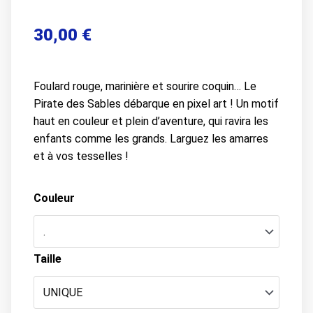
30,00
€
Foulard rouge, marinière et sourire coquin… Le
Pirate des Sables débarque en pixel art ! Un motif
haut en couleur et plein d’aventure, qui ravira les
enfants comme les grands. Larguez les amarres
et à vos tesselles !
Couleur
Taille