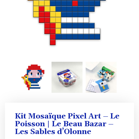
Kit Mosaïque Pixel Art – Le
Poisson | Le Beau Bazar –
Les Sables d’Olonne