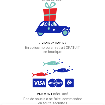
LIVRAISON RAPIDE
En colissimo ou en retrait GRATUIT
en boutique
PAIEMENT SÉCURISÉ
Pas de soucis à se faire, commandez
en toute sécurité !