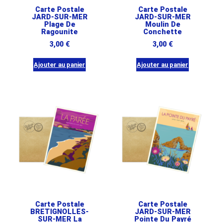
Carte Postale
Carte Postale
JARD-SUR-MER
JARD-SUR-MER
Plage De
Moulin De
Ragounite
Conchette
3,00
€
3,00
€
Ajouter au panier
Ajouter au panier
Carte Postale
Carte Postale
BRETIGNOLLES-
JARD-SUR-MER
SUR-MER La
Pointe Du Payré