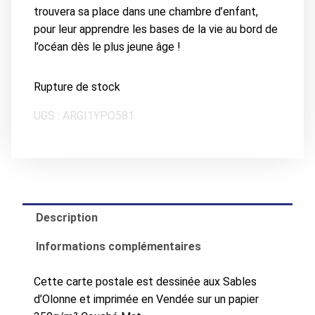
trouvera sa place dans une chambre d’enfant,
pour leur apprendre les bases de la vie au bord de
l’océan dès le plus jeune âge !
Rupture de stock
UGS :
ARGI1YPO581
Description
Informations complémentaires
Cette carte postale est dessinée aux Sables
d’Olonne et imprimée en Vendée sur un papier