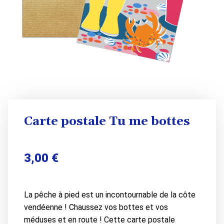
Carte postale Tu me bottes
3,00
€
La pêche à pied est un incontournable de la côte
vendéenne ! Chaussez vos bottes et vos
méduses et en route ! Cette carte postale