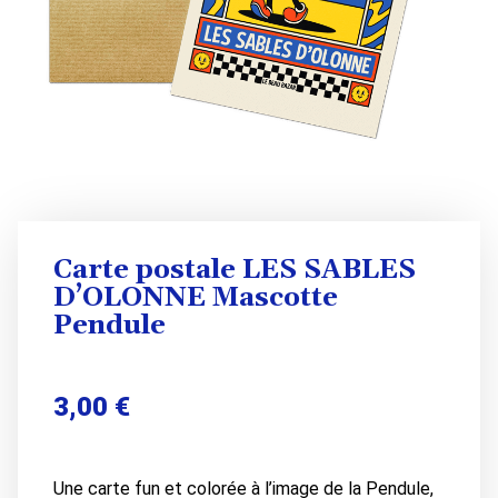
Carte postale LES SABLES
D’OLONNE Mascotte
Pendule
3,00
€
Une carte fun et colorée à l’image de la Pendule,