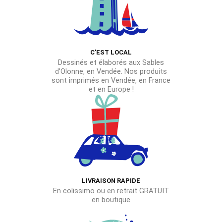
C'EST LOCAL
Dessinés et élaborés aux Sables
d’Olonne, en Vendée. Nos produits
sont imprimés en Vendée, en France
et en Europe !
LIVRAISON RAPIDE
En colissimo ou en retrait GRATUIT
en boutique