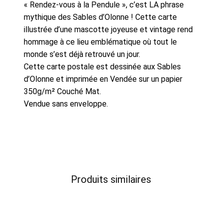
« Rendez-vous à la Pendule », c’est LA phrase
mythique des Sables d’Olonne ! Cette carte
illustrée d’une mascotte joyeuse et vintage rend
hommage à ce lieu emblématique où tout le
monde s’est déjà retrouvé un jour.
Cette carte postale est dessinée aux Sables
d’Olonne et imprimée en Vendée sur un papier
350g/m² Couché Mat.
Vendue sans enveloppe.
Produits similaires