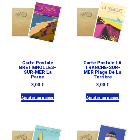
Carte Postale
Carte Postale LA
BRETIGNOLLES-
TRANCHE-SUR-
SUR-MER La
MER Plage De La
Parée
Terrière
3,00
€
3,00
€
Ajouter au panier
Ajouter au panier