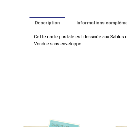
Description
Informations compléme
Cette carte postale est dessinée aux Sables 
Vendue sans enveloppe.