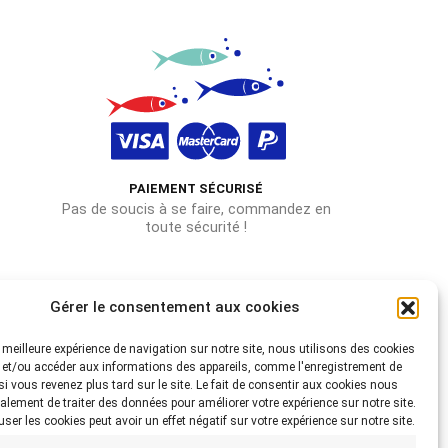
PAIEMENT SÉCURISÉ
Pas de soucis à se faire, commandez en
toute sécurité !
Gérer le consentement aux cookies
la meilleure expérience de navigation sur notre site, nous utilisons des cookies
 et/ou accéder aux informations des appareils, comme l'enregistrement de
 si vous revenez plus tard sur le site. Le fait de consentir aux cookies nous
alement de traiter des données pour améliorer votre expérience sur notre site.
fuser les cookies peut avoir un effet négatif sur votre expérience sur notre site.