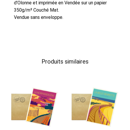
d’Olonne et imprimée en Vendée sur un papier
350g/m² Couché Mat.
Vendue sans enveloppe.
Produits similaires