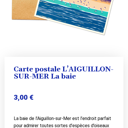
Carte postale L’AIGUILLON-
SUR-MER La baie
3,00
€
La baie de l’Aiguillon-sur-Mer est l’endroit parfait
pour admirer toutes sortes d’espèces d’oiseaux