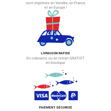
sont imprimés en Vendée, en France
et en Europe !
LIVRAISON RAPIDE
En colissimo ou en retrait GRATUIT
en boutique
PAIEMENT SÉCURISÉ