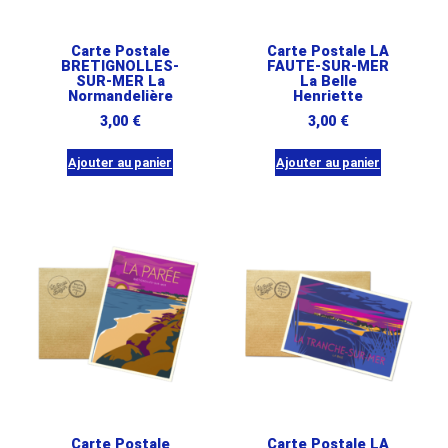
Carte Postale
Carte Postale LA
BRETIGNOLLES-
FAUTE-SUR-MER
SUR-MER La
La Belle
Normandelière
Henriette
3,00
€
3,00
€
Ajouter au panier
Ajouter au panier
Carte Postale
Carte Postale LA