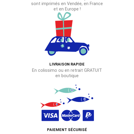
sont imprimés en Vendée, en France
et en Europe !
LIVRAISON RAPIDE
En colissimo ou en retrait GRATUIT
en boutique
PAIEMENT SÉCURISÉ