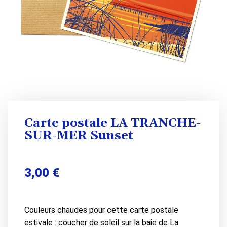
Carte postale LA TRANCHE-
SUR-MER Sunset
3,00
€
Couleurs chaudes pour cette carte postale
estivale : coucher de soleil sur la baie de La