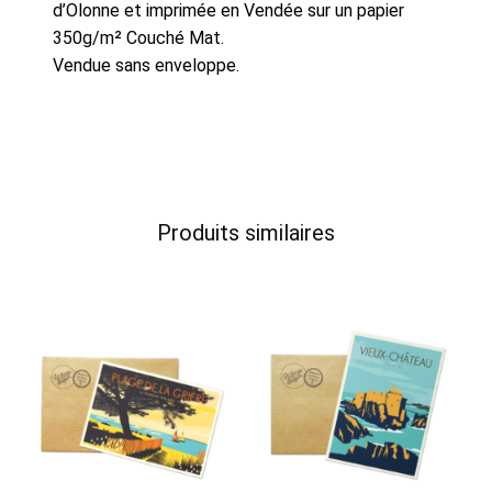
d’Olonne et imprimée en Vendée sur un papier
350g/m² Couché Mat.
Vendue sans enveloppe.
Produits similaires