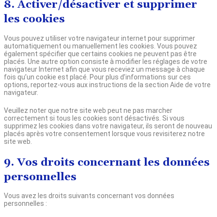
8. Activer/désactiver et supprimer
les cookies
Vous pouvez utiliser votre navigateur internet pour supprimer
automatiquement ou manuellement les cookies. Vous pouvez
également spécifier que certains cookies ne peuvent pas être
placés. Une autre option consiste à modifier les réglages de votre
navigateur Internet afin que vous receviez un message à chaque
fois qu’un cookie est placé. Pour plus d’informations sur ces
options, reportez-vous aux instructions de la section Aide de votre
navigateur.
Veuillez noter que notre site web peut ne pas marcher
correctement si tous les cookies sont désactivés. Si vous
supprimez les cookies dans votre navigateur, ils seront de nouveau
placés après votre consentement lorsque vous revisiterez notre
site web.
9. Vos droits concernant les données
personnelles
Vous avez les droits suivants concernant vos données
personnelles :