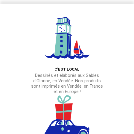
C'EST LOCAL
Dessinés et élaborés aux Sables
d’Olonne, en Vendée. Nos produits
sont imprimés en Vendée, en France
et en Europe !