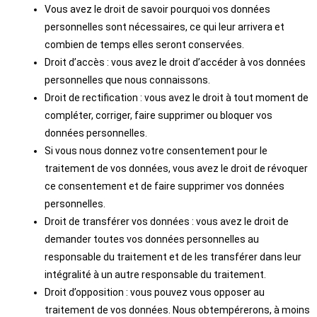
Vous avez le droit de savoir pourquoi vos données
personnelles sont nécessaires, ce qui leur arrivera et
combien de temps elles seront conservées.
Droit d’accès : vous avez le droit d’accéder à vos données
personnelles que nous connaissons.
Droit de rectification : vous avez le droit à tout moment de
compléter, corriger, faire supprimer ou bloquer vos
données personnelles.
Si vous nous donnez votre consentement pour le
traitement de vos données, vous avez le droit de révoquer
ce consentement et de faire supprimer vos données
personnelles.
Droit de transférer vos données : vous avez le droit de
demander toutes vos données personnelles au
responsable du traitement et de les transférer dans leur
intégralité à un autre responsable du traitement.
Droit d’opposition : vous pouvez vous opposer au
traitement de vos données. Nous obtempérerons, à moins