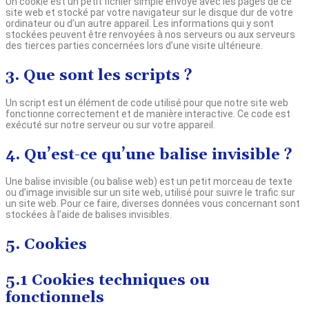
Un cookie est un petit fichier simple envoyé avec les pages de ce
site web et stocké par votre navigateur sur le disque dur de votre
ordinateur ou d’un autre appareil. Les informations qui y sont
stockées peuvent être renvoyées à nos serveurs ou aux serveurs
des tierces parties concernées lors d’une visite ultérieure.
3. Que sont les scripts ?
Un script est un élément de code utilisé pour que notre site web
fonctionne correctement et de manière interactive. Ce code est
exécuté sur notre serveur ou sur votre appareil.
4. Qu’est-ce qu’une balise invisible ?
Une balise invisible (ou balise web) est un petit morceau de texte
ou d’image invisible sur un site web, utilisé pour suivre le trafic sur
un site web. Pour ce faire, diverses données vous concernant sont
stockées à l’aide de balises invisibles.
5. Cookies
5.1 Cookies techniques ou
fonctionnels