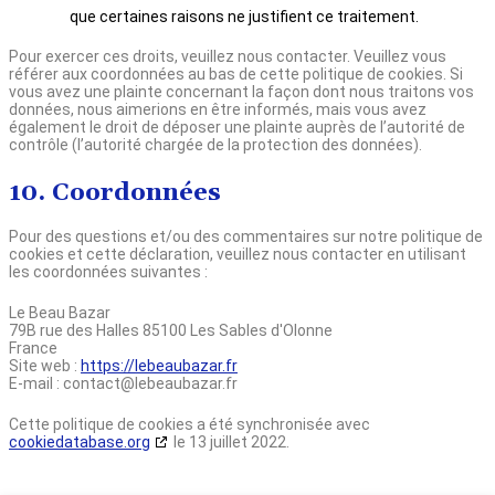
que certaines raisons ne justifient ce traitement.
Pour exercer ces droits, veuillez nous contacter. Veuillez vous
référer aux coordonnées au bas de cette politique de cookies. Si
vous avez une plainte concernant la façon dont nous traitons vos
données, nous aimerions en être informés, mais vous avez
également le droit de déposer une plainte auprès de l’autorité de
contrôle (l’autorité chargée de la protection des données).
10. Coordonnées
Pour des questions et/ou des commentaires sur notre politique de
cookies et cette déclaration, veuillez nous contacter en utilisant
les coordonnées suivantes :
Le Beau Bazar
79B rue des Halles 85100 Les Sables d'Olonne
France
Site web :
https://lebeaubazar.fr
E-mail :
contact@
lebeaubazar.fr
Cette politique de cookies a été synchronisée avec
cookiedatabase.org
le 13 juillet 2022.