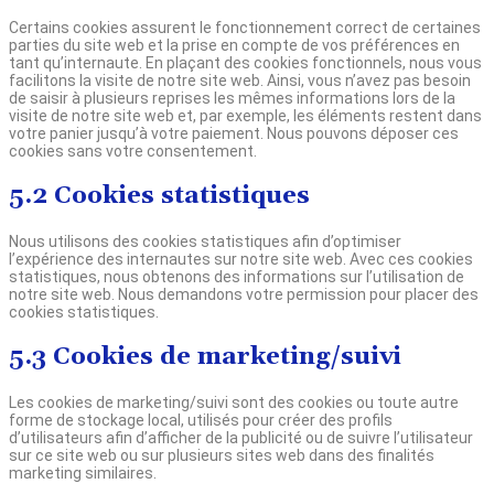
Certains cookies assurent le fonctionnement correct de certaines
parties du site web et la prise en compte de vos préférences en
tant qu’internaute. En plaçant des cookies fonctionnels, nous vous
facilitons la visite de notre site web. Ainsi, vous n’avez pas besoin
de saisir à plusieurs reprises les mêmes informations lors de la
visite de notre site web et, par exemple, les éléments restent dans
votre panier jusqu’à votre paiement. Nous pouvons déposer ces
cookies sans votre consentement.
5.2 Cookies statistiques
Nous utilisons des cookies statistiques afin d’optimiser
l’expérience des internautes sur notre site web. Avec ces cookies
statistiques, nous obtenons des informations sur l’utilisation de
notre site web. Nous demandons votre permission pour placer des
cookies statistiques.
5.3 Cookies de marketing/suivi
Les cookies de marketing/suivi sont des cookies ou toute autre
forme de stockage local, utilisés pour créer des profils
d’utilisateurs afin d’afficher de la publicité ou de suivre l’utilisateur
sur ce site web ou sur plusieurs sites web dans des finalités
marketing similaires.