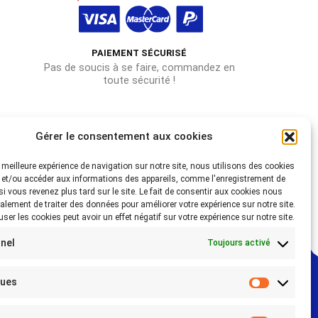
PAIEMENT SÉCURISÉ
Pas de soucis à se faire, commandez en
toute sécurité !
Gérer le consentement aux cookies
la meilleure expérience de navigation sur notre site, nous utilisons des cookies
 et/ou accéder aux informations des appareils, comme l'enregistrement de
 si vous revenez plus tard sur le site. Le fait de consentir aux cookies nous
alement de traiter des données pour améliorer votre expérience sur notre site.
fuser les cookies peut avoir un effet négatif sur votre expérience sur notre site.
nel
Toujours activé
ques
Statistiq