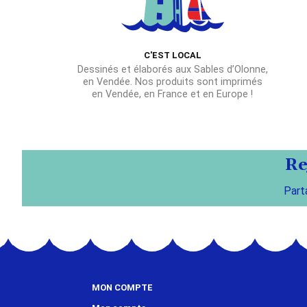
C'EST LOCAL
Dessinés et élaborés aux Sables d’Olonne,
en Vendée. Nos produits sont imprimés
en Vendée, en France et en Europe !
Re
Part
MON COMPTE